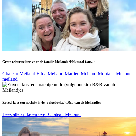
Grote teleurstelling voor de familie Meiland: ‘Helemaal fout…’
Chateau Meiland
Erica Meiland
Martien Meiland
Montana Meiland
meiland
Zoveel kost een nachtje in de (volgeboekte) B&B van de Meilandjes
Lees alle artikelen over Chateau Meiland