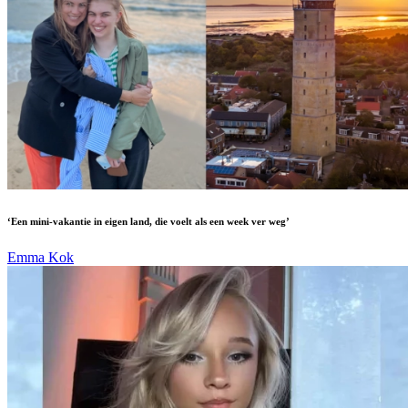
‘Een mini-vakantie in eigen land, die voelt als een week ver weg’
Emma Kok