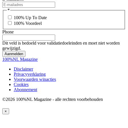
*
100% Up To Date
100% Voordeel
Phone
Dit veld is bedoeld voor validatiedoeleinden en moet niet worden
gewijzigd.
100%NL Magazine
Disclaimer
Privacyverklaring
Voorwaarden winacties
Cookies
Abonnement
©2026 100%NL Magazine - alle rechten voorbehouden
×