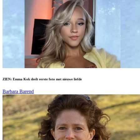
ZIEN: Emma Kok deelt eerste foto met nieuwe liefde
Barbara Barend