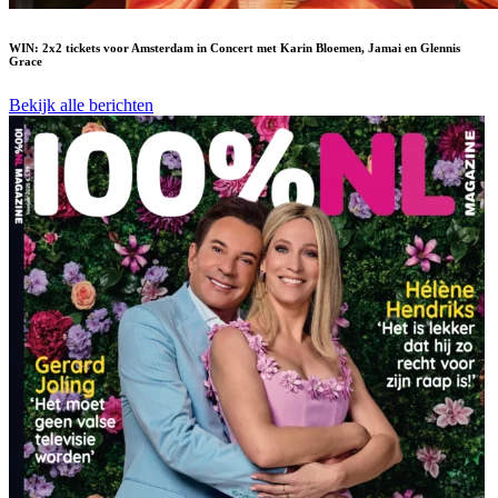
WIN: 2x2 tickets voor Amsterdam in Concert met Karin Bloemen, Jamai en Glennis
Grace
Bekijk alle berichten