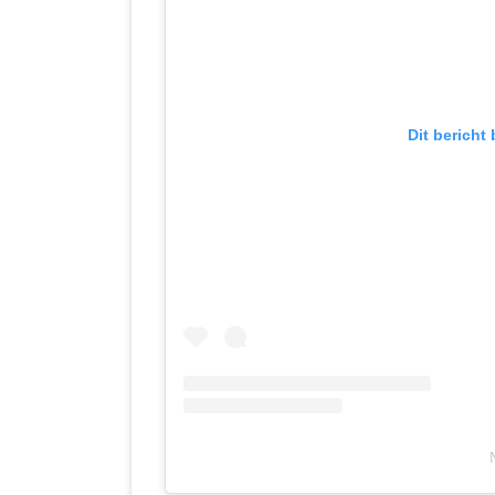
Dit bericht