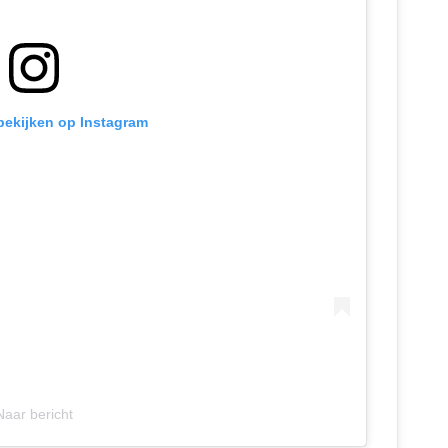
 bekijken op Instagram
Naar bericht