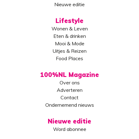
Nieuwe editie
Lifestyle
Wonen & Leven
Eten & drinken
Mooi & Mode
Uitjes & Reizen
Food Places
100%NL Magazine
Over ons
Adverteren
Contact
Ondernemend nieuws
Nieuwe editie
Word abonnee