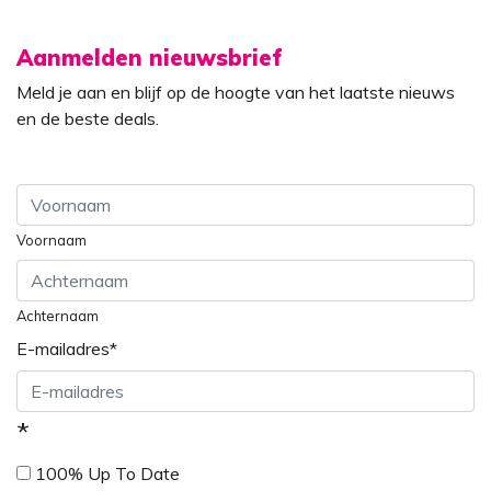
Aanmelden nieuwsbrief
Meld je aan en blijf op de hoogte van het laatste nieuws
en de beste deals.
Voornaam
Achternaam
E-mailadres
*
*
100% Up To Date