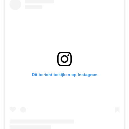
Dit bericht bekijken op Instagram