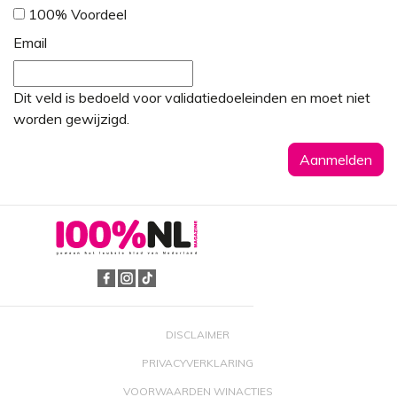
100% Voordeel
Email
Dit veld is bedoeld voor validatiedoeleinden en moet niet
worden gewijzigd.
DISCLAIMER
PRIVACYVERKLARING
VOORWAARDEN WINACTIES