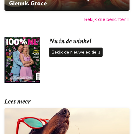
Glennis Grace
Bekijk alle berichten
Nu in de winkel
Bekijk de nieuwe editie
Lees meer