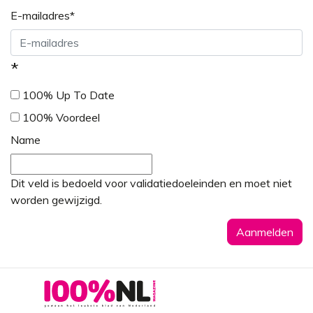
E-mailadres
*
*
100% Up To Date
100% Voordeel
Name
Dit veld is bedoeld voor validatiedoeleinden en moet niet
worden gewijzigd.