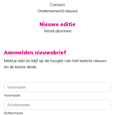
Contact
Ondernemend nieuws
Nieuwe editie
Word abonnee
Aanmelden nieuwsbrief
Meld je aan en blijf op de hoogte van het laatste nieuws
en de beste deals.
Voornaam
Achternaam