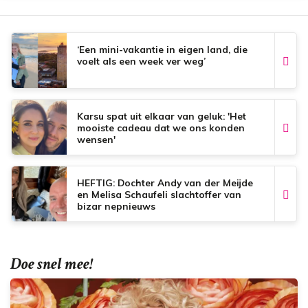
‘Een mini-vakantie in eigen land, die
voelt als een week ver weg’
Karsu spat uit elkaar van geluk: 'Het
mooiste cadeau dat we ons konden
wensen'
HEFTIG: Dochter Andy van der Meijde
en Melisa Schaufeli slachtoffer van
bizar nepnieuws
Doe snel mee!