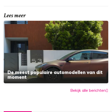
Lees meer
De meest populaire automodellen van dit
moment
Bekijk alle berichten