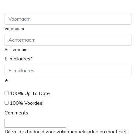
Voornaam
Achternaam
E-mailadres
*
*
100% Up To Date
100% Voordeel
Comments
Dit veld is bedoeld voor validatiedoeleinden en moet niet