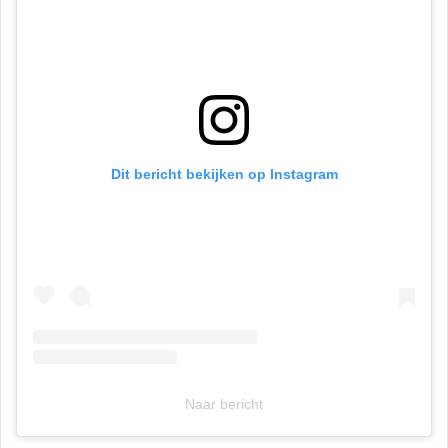
Dit bericht bekijken op Instagram
Naar bericht