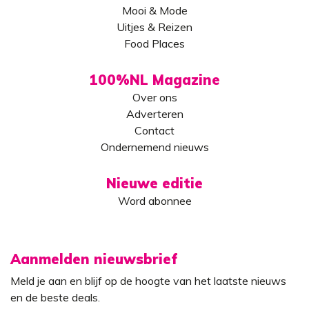
Mooi & Mode
Uitjes & Reizen
Food Places
100%NL Magazine
Over ons
Adverteren
Contact
Ondernemend nieuws
Nieuwe editie
Word abonnee
Aanmelden nieuwsbrief
Meld je aan en blijf op de hoogte van het laatste nieuws
en de beste deals.