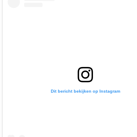
Dit bericht bekijken op Instagram